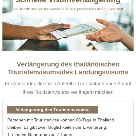
Verlängerung des thailändischen
Touristenvisums/des Landungsvisums
Für Ausländer, die ihren Aufenthalt in Thailand nach Ablauf
ihres Touristenvisums verlängern möchten
Verlängerung des Touristenvisums:
Personen mit Touristenvisa können 60-Tage in Thailand
bleiben. Es gibt zwei Möglichkeiten der Erweiterung:
1. eine Verlängerung von 7 Tagen