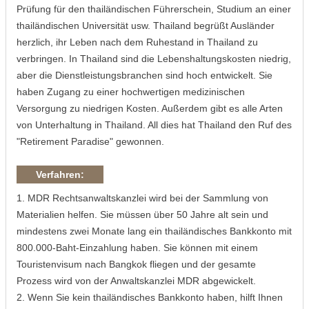
Prüfung für den thailändischen Führerschein, Studium an einer
thailändischen Universität usw. Thailand begrüßt Ausländer
herzlich, ihr Leben nach dem Ruhestand in Thailand zu
verbringen. In Thailand sind die Lebenshaltungskosten niedrig,
aber die Dienstleistungsbranchen sind hoch entwickelt. Sie
haben Zugang zu einer hochwertigen medizinischen
Versorgung zu niedrigen Kosten. Außerdem gibt es alle Arten
von Unterhaltung in Thailand. All dies hat Thailand den Ruf des
"Retirement Paradise" gewonnen.
Verfahren:
1. MDR Rechtsanwaltskanzlei wird bei der Sammlung von
Materialien helfen. Sie müssen über 50 Jahre alt sein und
mindestens zwei Monate lang ein thailändisches Bankkonto mit
800.000-Baht-Einzahlung haben. Sie können mit einem
Touristenvisum nach Bangkok fliegen und der gesamte
Prozess wird von der Anwaltskanzlei MDR abgewickelt.
2. Wenn Sie kein thailändisches Bankkonto haben, hilft Ihnen