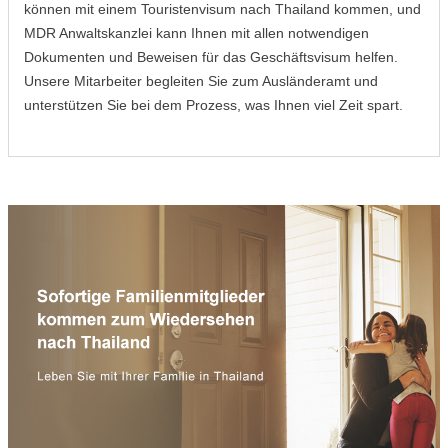
können mit einem Touristenvisum nach Thailand kommen, und
MDR Anwaltskanzlei kann Ihnen mit allen notwendigen
Dokumenten und Beweisen für das Geschäftsvisum helfen.
Unsere Mitarbeiter begleiten Sie zum Ausländeramt und
unterstützen Sie bei dem Prozess, was Ihnen viel Zeit spart.