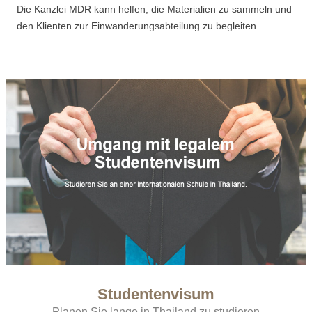
Die Kanzlei MDR kann helfen, die Materialien zu sammeln und
den Klienten zur Einwanderungsabteilung zu begleiten.
Studentenvisum
Planen Sie lange in Thailand zu studieren