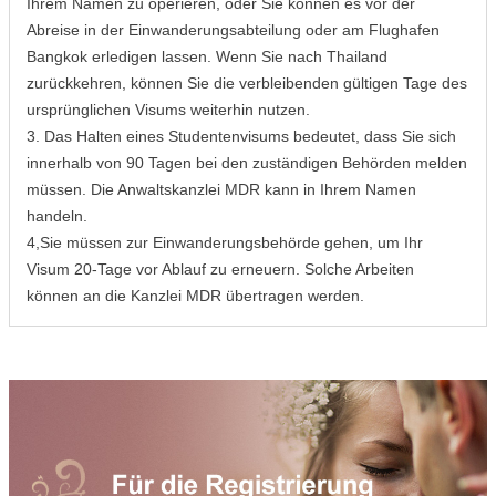
Ihrem Namen zu operieren, oder Sie können es vor der
Abreise in der Einwanderungsabteilung oder am Flughafen
Bangkok erledigen lassen. Wenn Sie nach Thailand
zurückkehren, können Sie die verbleibenden gültigen Tage des
ursprünglichen Visums weiterhin nutzen.
3. Das Halten eines Studentenvisums bedeutet, dass Sie sich
innerhalb von 90 Tagen bei den zuständigen Behörden melden
müssen. Die Anwaltskanzlei MDR kann in Ihrem Namen
handeln.
4,Sie müssen zur Einwanderungsbehörde gehen, um Ihr
Visum 20-Tage vor Ablauf zu erneuern. Solche Arbeiten
können an die Kanzlei MDR übertragen werden.