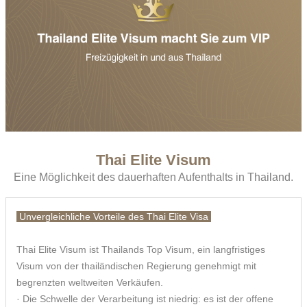
Thai Elite Visum
Eine Möglichkeit des dauerhaften Aufenthalts in Thailand.
Unvergleichliche Vorteile des Thai Elite Visa
Thai Elite Visum ist Thailands Top Visum, ein langfristiges
Visum von der thailändischen Regierung genehmigt mit
begrenzten weltweiten Verkäufen.
· Die Schwelle der Verarbeitung ist niedrig: es ist der offene