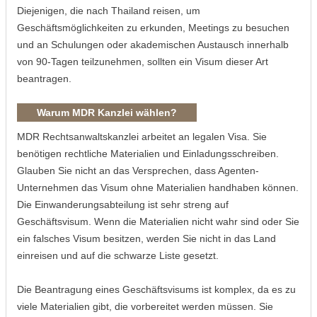
Diejenigen, die nach Thailand reisen, um
Geschäftsmöglichkeiten zu erkunden, Meetings zu besuchen
und an Schulungen oder akademischen Austausch innerhalb
von 90-Tagen teilzunehmen, sollten ein Visum dieser Art
beantragen.
Warum MDR Kanzlei wählen?
MDR Rechtsanwaltskanzlei arbeitet an legalen Visa. Sie
benötigen rechtliche Materialien und Einladungsschreiben.
Glauben Sie nicht an das Versprechen, dass Agenten-
Unternehmen das Visum ohne Materialien handhaben können.
Die Einwanderungsabteilung ist sehr streng auf
Geschäftsvisum. Wenn die Materialien nicht wahr sind oder Sie
ein falsches Visum besitzen, werden Sie nicht in das Land
einreisen und auf die schwarze Liste gesetzt.
Die Beantragung eines Geschäftsvisums ist komplex, da es zu
viele Materialien gibt, die vorbereitet werden müssen. Sie