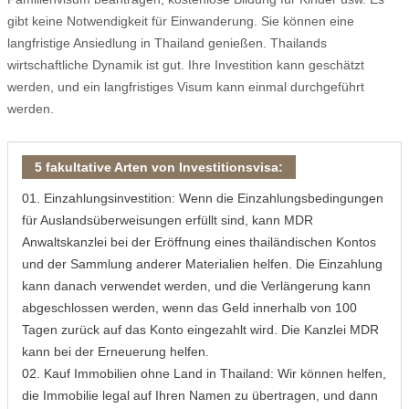
gibt keine Notwendigkeit für Einwanderung. Sie können eine
langfristige Ansiedlung in Thailand genießen. Thailands
wirtschaftliche Dynamik ist gut. Ihre Investition kann geschätzt
werden, und ein langfristiges Visum kann einmal durchgeführt
werden.
5 fakultative Arten von Investitionsvisa:
01. Einzahlungsinvestition: Wenn die Einzahlungsbedingungen
für Auslandsüberweisungen erfüllt sind, kann MDR
Anwaltskanzlei bei der Eröffnung eines thailändischen Kontos
und der Sammlung anderer Materialien helfen. Die Einzahlung
kann danach verwendet werden, und die Verlängerung kann
abgeschlossen werden, wenn das Geld innerhalb von 100
Tagen zurück auf das Konto eingezahlt wird. Die Kanzlei MDR
kann bei der Erneuerung helfen.
02. Kauf Immobilien ohne Land in Thailand: Wir können helfen,
die Immobilie legal auf Ihren Namen zu übertragen, und dann