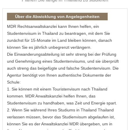
Über die Abwicklung von Angelegenheiten
MDR Rechtsanwaltskanzlei kann Ihnen helfen, ein
Studentenvisum in Thailand zu beantragen, mit dem Sie
zunächst für 15-Monate im Land bleiben können, danach
können Sie es jährlich unbegrenzt verlängern.
Die Einwanderungsabteilung ist sehr streng bei der Prüfung
und Genehmigung eines Studentenvisums, und sie überprüft
auch streng das beigefügte und falsche Studentenvisum. Die
Agentur benötigt von Ihnen authentische Dokumente der
Schule:
1. Sie können mit einem Touristenvisum nach Thailand
kommen. MDR Anwaltskanzlei helfen Ihnen, das
Studentenvisum zu handhaben, was Zeit und Energie spart.
2. Wenn Sie während Ihres Studiums in Thailand Thailand
verlassen müssen, bevor das Studienvisum abgelaufen ist,
können Sie es der Anwaltskanzlei MDR übergeben, um in