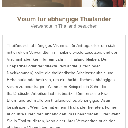
Visum für abhängige Thailänder
Verwandte in Thailand besuchen
Thailändisch abhängiges Visum ist für Antragsteller, um sich
mit direkten Verwandten in Thailand wiederzusetzen, und der
Visuminhaber kann für ein Jahr in Thailand bleiben. Der
Ehepartner oder der direkte Verwandte (Eltern oder
Nachkommen) sollte die thailändische Arbeitserlaubnis und
Heiratsurkunde besitzen, um ein thailändisches abhängiges
Visum zu beantragen. Wenn zum Beispiel ein Sohn die
thailändische Arbeitserlaubnis besitzt, können seine Frau,
Eltern und Sohn alle ein thailändisches abhängiges Visum
beantragen. Wenn Sie mit einem Thailänder heiraten, können
auch Ihre Eltern den abhängigen Pass beantragen. Oder wenn
Sie in Thai studieren, kann einer Ihrer Verwandten auch das
abhängige Visum beantragen.