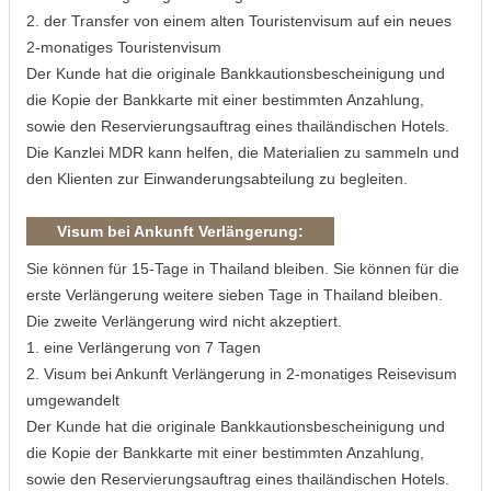
2. der Transfer von einem alten Touristenvisum auf ein neues
2-monatiges Touristenvisum
Der Kunde hat die originale Bankkautionsbescheinigung und
die Kopie der Bankkarte mit einer bestimmten Anzahlung,
sowie den Reservierungsauftrag eines thailändischen Hotels.
Die Kanzlei MDR kann helfen, die Materialien zu sammeln und
den Klienten zur Einwanderungsabteilung zu begleiten.
Visum bei Ankunft Verlängerung:
Sie können für 15-Tage in Thailand bleiben. Sie können für die
erste Verlängerung weitere sieben Tage in Thailand bleiben.
Die zweite Verlängerung wird nicht akzeptiert.
1. eine Verlängerung von 7 Tagen
2. Visum bei Ankunft Verlängerung in 2-monatiges Reisevisum
umgewandelt
Der Kunde hat die originale Bankkautionsbescheinigung und
die Kopie der Bankkarte mit einer bestimmten Anzahlung,
sowie den Reservierungsauftrag eines thailändischen Hotels.