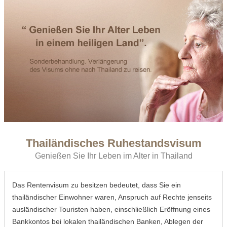
Thailändisches Ruhestandsvisum
Genießen Sie Ihr Leben im Alter in Thailand
Das Rentenvisum zu besitzen bedeutet, dass Sie ein
thailändischer Einwohner waren, Anspruch auf Rechte jenseits
ausländischer Touristen haben, einschließlich Eröffnung eines
Bankkontos bei lokalen thailändischen Banken, Ablegen der