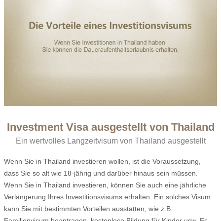
Investment Visa ausgestellt von Thailand
Ein wertvolles Langzeitvisum von Thailand ausgestellt
Wenn Sie in Thailand investieren wollen, ist die Voraussetzung,
dass Sie so alt wie 18-jährig und darüber hinaus sein müssen.
Wenn Sie in Thailand investieren, können Sie auch eine jährliche
Verlängerung Ihres Investitionsvisums erhalten. Ein solches Visum
kann Sie mit bestimmten Vorteilen ausstatten, wie z.B.
Familienvisum beantragen, kostenlose Bildung für Kinder usw. Es