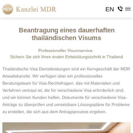
EN
Beantragung eines dauerhaften
thailändischen Visums
Professioneller Visumservice:
Sichern Sie sich Ihren ersten Entwicklungsschritt in Thailand
Thailändische Visa Dienstleistungen sind ein Kerngeschäft der MDR
Anwaltskanzlei. Wir verfügen über ein professionelles
Beratungsteam für Visa-Rechtsfragen, das mit Materialien und
Verfahren vertraut ist, die für verschiedene Visa erforderlich sind,
und wir können Kunden helfen, Dokumente für verschiedene Visa-
Anträge zu überprüfen und umsetzbare Lösungspläne für Probleme
zu erstellen, die sich aus dem Antragsprozess ergeben.