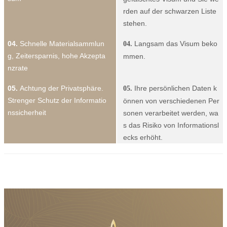
rden auf der schwarzen Liste
stehen.
04.
Schnelle Materialsammlun
Langsam das Visum beko
04.
g, Zeitersparnis, hohe Akzepta
mmen.
nzrate
05.
Achtung der Privatsphäre.
Ihre persönlichen Daten k
05.
Strenger Schutz der Informatio
önnen von verschiedenen Per
nssicherheit
sonen verarbeitet werden, wa
s das Risiko von Informationsl
ecks erhöht.