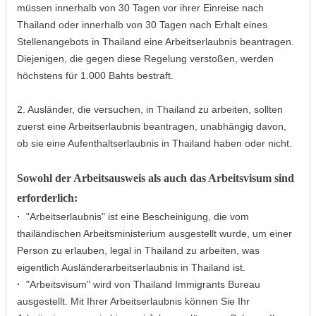
müssen innerhalb von 30 Tagen vor ihrer Einreise nach
Thailand oder innerhalb von 30 Tagen nach Erhalt eines
Stellenangebots in Thailand eine Arbeitserlaubnis beantragen.
Diejenigen, die gegen diese Regelung verstoßen, werden
höchstens für 1.000 Bahts bestraft.
2. Ausländer, die versuchen, in Thailand zu arbeiten, sollten
zuerst eine Arbeitserlaubnis beantragen, unabhängig davon,
ob sie eine Aufenthaltserlaubnis in Thailand haben oder nicht.
Sowohl der Arbeitsausweis als auch das Arbeitsvisum sind
erforderlich:
·
"Arbeitserlaubnis" ist eine Bescheinigung, die vom
thailändischen Arbeitsministerium ausgestellt wurde, um einer
Person zu erlauben, legal in Thailand zu arbeiten, was
eigentlich Ausländerarbeitserlaubnis in Thailand ist.
·
"Arbeitsvisum" wird von Thailand Immigrants Bureau
ausgestellt. Mit Ihrer Arbeitserlaubnis können Sie Ihr