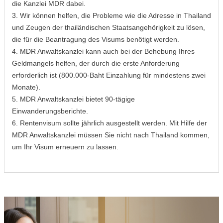
die Kanzlei MDR dabei.
3. Wir können helfen, die Probleme wie die Adresse in Thailand
und Zeugen der thailändischen Staatsangehörigkeit zu lösen,
die für die Beantragung des Visums benötigt werden.
4. MDR Anwaltskanzlei kann auch bei der Behebung Ihres
Geldmangels helfen, der durch die erste Anforderung
erforderlich ist (800.000-Baht Einzahlung für mindestens zwei
Monate).
5. MDR Anwaltskanzlei bietet 90-tägige
Einwanderungsberichte.
6. Rentenvisum sollte jährlich ausgestellt werden. Mit Hilfe der
MDR Anwaltskanzlei müssen Sie nicht nach Thailand kommen,
um Ihr Visum erneuern zu lassen.