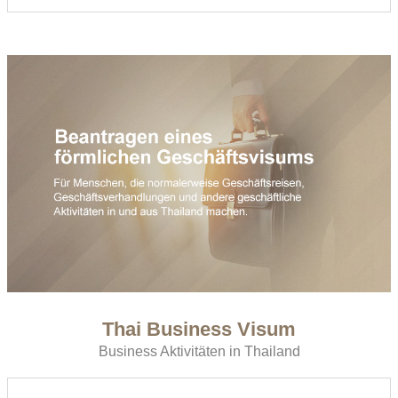
Thai Business Visum
Business Aktivitäten in Thailand