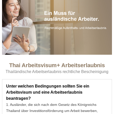
Thai Arbeitsvisum+ Arbeitserlaubnis
Thailändische Arbeitserlaubnis rechtliche Bescheinigung
Unter welchen Bedingungen sollten Sie ein
Arbeitsvisum und eine Arbeitserlaubnis
beantragen?
1. Ausländer, die sich nach dem Gesetz des Königreichs
Thailand über Investitionsförderung um Arbeit bewerben,