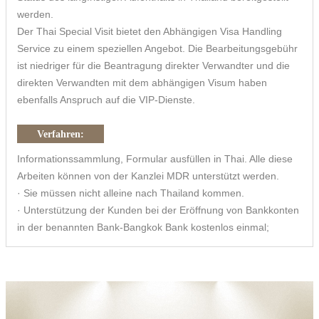
werden.
Der Thai Special Visit bietet den Abhängigen Visa Handling
Service zu einem speziellen Angebot. Die Bearbeitungsgebühr
ist niedriger für die Beantragung direkter Verwandter und die
direkten Verwandten mit dem abhängigen Visum haben
ebenfalls Anspruch auf die VIP-Dienste.
Verfahren:
Informationssammlung, Formular ausfüllen in Thai. Alle diese
Arbeiten können von der Kanzlei MDR unterstützt werden.
· Sie müssen nicht alleine nach Thailand kommen.
· Unterstützung der Kunden bei der Eröffnung von Bankkonten
in der benannten Bank-Bangkok Bank kostenlos einmal;