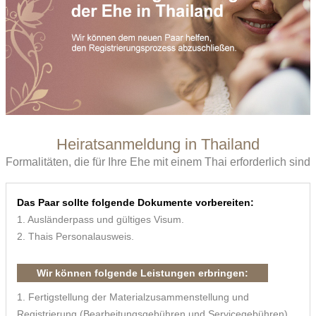
Heiratsanmeldung in Thailand
Formalitäten, die für Ihre Ehe mit einem Thai erforderlich sind
Das Paar sollte folgende Dokumente vorbereiten:
1. Ausländerpass und gültiges Visum.
2. Thais Personalausweis.
Wir können folgende Leistungen erbringen:
1. Fertigstellung der Materialzusammenstellung und
Registrierung (Bearbeitungsgebühren und Servicegebühren),