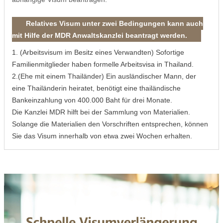
Relatives Visum unter zwei Bedingungen kann auch
mit Hilfe der MDR Anwaltskanzlei beantragt werden.
1. (Arbeitsvisum im Besitz eines Verwandten) Sofortige
Familienmitglieder haben formelle Arbeitsvisa in Thailand.
2.(Ehe mit einem Thailänder) Ein ausländischer Mann, der
eine Thailänderin heiratet, benötigt eine thailändische
Bankeinzahlung von 400.000 Baht für drei Monate.
Die Kanzlei MDR hilft bei der Sammlung von Materialien.
Solange die Materialien den Vorschriften entsprechen, können
Sie das Visum innerhalb von etwa zwei Wochen erhalten.