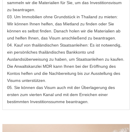
sammeln wir die Materialien für Sie, um das Investitionsvisum
zu beantragen.
03. Um Immobilien ohne Grundstück in Thailand zu mieten:
Wir können Ihnen helfen, das Mietland zu finden oder Sie
können es selbst finden. Danach holen wir die Materialien ab
und helfen Ihnen, das Visum anschließend zu beantragen.
04. Kauf von thailändischen Staatsanleihen: Es ist notwendig,
ein persönliches thailändisches Bankkonto und
Auslandsüberweisung zu haben, um Staatsanleihen zu kaufen.
Die Anwaltskanzlei MDR kann Ihnen bei der Eröffnung des
Kontos helfen und die Nachbereitung bis zur Ausstellung des
Visums unterstützen.
05. Sie können das Visum auch mit der Überlagerung des
ersten zum vierten Kanal und mit dem Erreichen einer
bestimmten Investitionssumme beantragen.