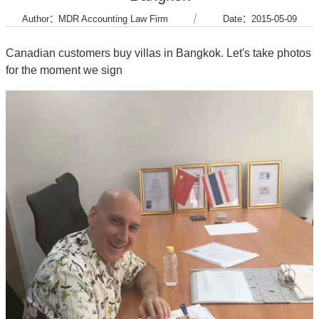
Author：MDR Accounting Law Firm
｜
Date：2015-05-09
Canadian customers buy villas in Bangkok. Let's take photos
for the moment we sign