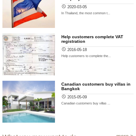
2020-03-05
In Thailand, the most common t...
Help customers complete VAT
registration
2016-05-18
Help customers to complete the...
Canadian customers buy villas in
Bangkok
2015-05-09
Canadian customers buy villas ...