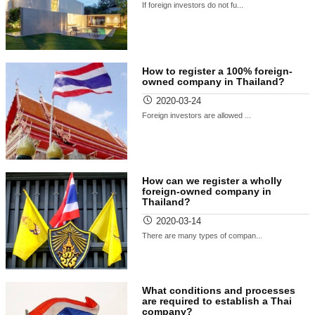
If foreign investors do not fu...
How to register a 100% foreign-
owned company in Thailand?
2020-03-24
Foreign investors are allowed ...
How can we register a wholly
foreign-owned company in
Thailand?
2020-03-14
There are many types of compan...
What conditions and processes
are required to establish a Thai
company?